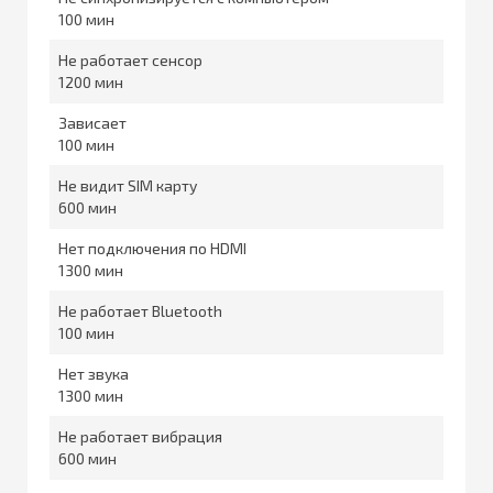
100
Не работает сенсор
1200
Зависает
100
Не видит SIM карту
600
Нет подключения по HDMI
1300
Не работает Bluetooth
100
Нет звука
1300
Не работает вибрация
600