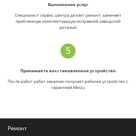
Выполнение услуг
Специалист сервис центра делает ремонт: заменяет
проблемную комплектующую исправной заводской
деталью
5
Принимаете восстановленное устройство
После работ работ заказчик получает рабочее устройство c
гарантией Meizu
Ремонт