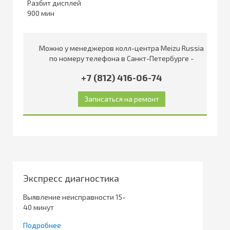
Разбит дисплей
900
Можно у менеджеров колл-центра Meizu Russia
по номеру телефона в Санкт-Петербурге -
+7 (812) 416-06-74
Экспресс диагностика
Выявление неисправности 15-
40 минут
Подробнее