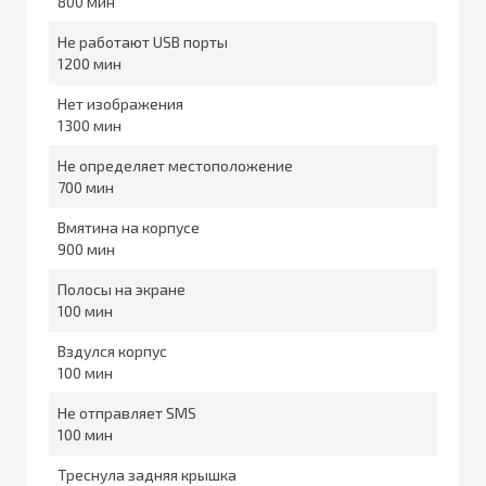
800
Не работают USB порты
1200
Нет изображения
1300
Не определяет местоположение
700
Вмятина на корпусе
900
Полосы на экране
100
Вздулся корпус
100
Не отправляет SMS
100
Треснула задняя крышка