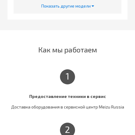
Показать другие модели
Как мы работаем
1
Предоставление техники в сервис
Доставка оборудования в сервисной центр Meizu Russia
2