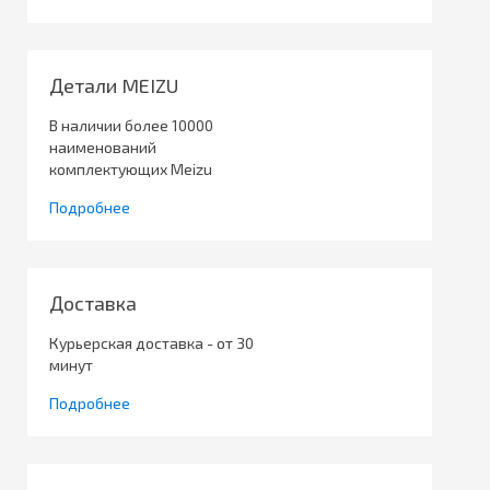
Детали MEIZU
В наличии более 10000
наименований
комплектующих Meizu
Подробнее
Доставка
Курьерская доставка - от 30
минут
Подробнее