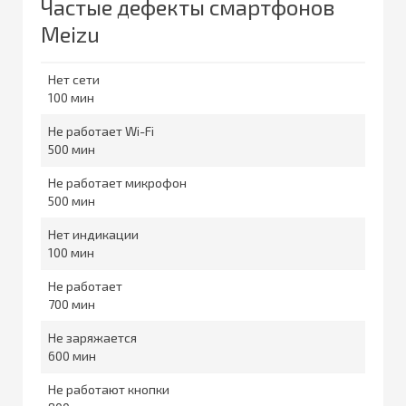
Частые дефекты смартфонов
Meizu
Нет сети
100
Не работает Wi-Fi
500
Не работает микрофон
500
Нет индикации
100
Не работает
700
Не заряжается
600
Не работают кнопки