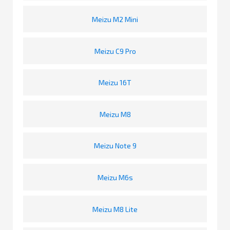
Meizu M2 Mini
Meizu C9 Pro
Meizu 16T
Meizu M8
Meizu Note 9
Meizu M6s
Meizu M8 Lite