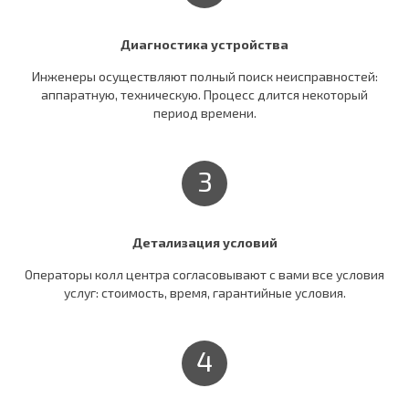
Диагностика устройства
Инженеры осуществляют полный поиск неисправностей:
аппаратную, техническую. Процесс длится некоторый
период времени.
3
Детализация условий
Операторы колл центра согласовывают c вами все условия
услуг: стоимость, время, гарантийные условия.
4