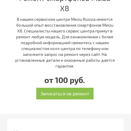
X8
В нашем сервисном центре Meizu Russia имеется
большой опыт восстановления смартфонов Meizu
X8. Специалисты нашего сервис центра примут в
ремонт любую модель. Для ознакомления с более
подробной информацией свяжитесь с нашим
специалистом колл-центра по телефону или
заполните запрос на ремонт через сайт. На
установленные детали и оказанные работы дается
гарантия.
от 100 руб.