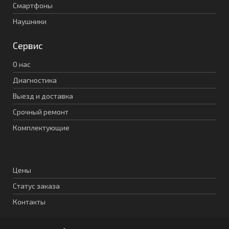
Смартфоны
Наушники
Сервис
О нас
Диагностика
Выезд и доставка
Срочный ремонт
Комплектующие
Цены
Статус заказа
Контакты