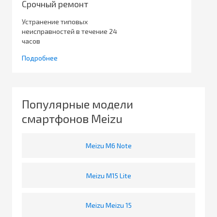
Срочный ремонт
Устранение типовых
неисправностей в течение 24
часов
Подробнее
Популярные модели
смартфонов Meizu
Meizu M6 Note
Meizu M15 Lite
Meizu Meizu 15