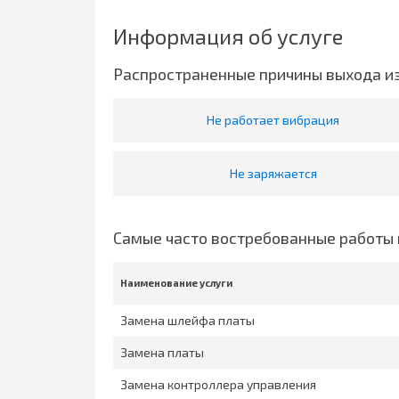
Информация об услуге
Распространенные причины выхода и
Не работает вибрация
Не заряжается
Самые часто востребованные работы 
Наименование услуги
Замена шлейфа платы
Замена платы
Замена контроллера управления