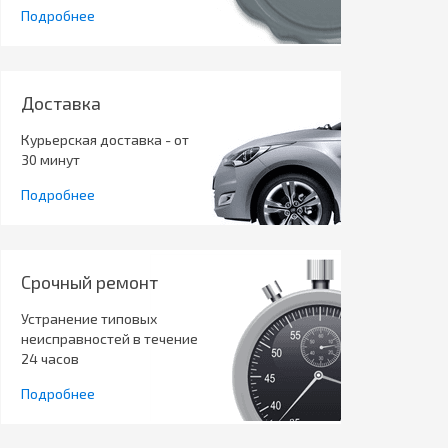
Подробнее
Доставка
Курьерская доставка - от
30 минут
Подробнее
Срочный ремонт
Устранение типовых
неисправностей в течение
24 часов
Подробнее