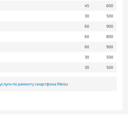
45
600
30
500
60
900
60
800
60
900
30
500
30
500
услуги по ремонту смартфона Meizu