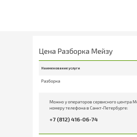
Цена Разборка Мейзу
Наименование услуги
Разборка
Можно у операторов сервисного центра Me
номеру телефона в Санкт-Петербурге:
+7 (812) 416-06-74