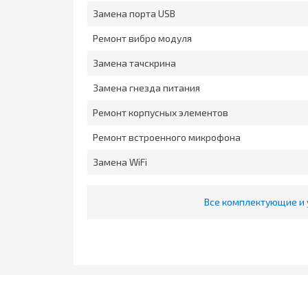
Замена порта USB
Ремонт вибро модуля
Замена тачскрина
Замена гнезда питания
Ремонт корпусных элементов
Ремонт встроенного микрофона
Замена WiFi
Все комплектующие и 