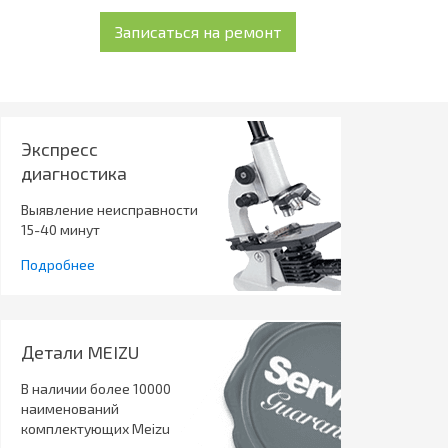
Экспресс
диагностика
Выявление неисправности
15-40 минут
Подробнее
Детали MEIZU
В наличии более 10000
наименований
комплектующих Meizu