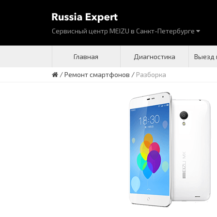
Сервисный центр MEIZU
в
Санкт-Петербурге
Главная
Диагностика
Выезд 
/
Ремонт смартфонов
/
Разборка