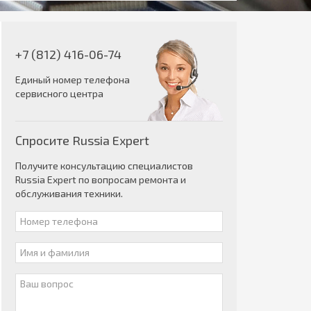
+7 (812) 416-06-74
Единый номер телефона
сервисного центра
Спросите Russia Expert
Получите консультацию специалистов
Russia Expert по вопросам ремонта и
обслуживания техники.