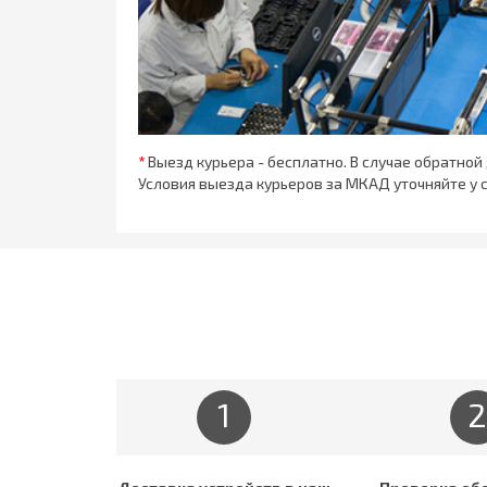
*
Выезд курьера - бесплатно. В случае обратной
Условия выезда курьеров за МКАД уточняйте у 
1
2