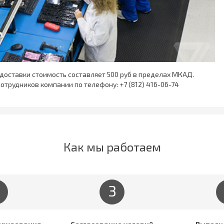
 доставки стоимость составляет 500 руб в пределах МКАД.
сотрудников компании по телефону:
+7 (812) 416-06-74
Как мы работаем
3