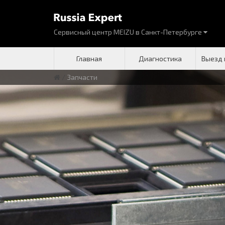
Сервисный центр MEIZU
в
Санкт-Петербурге
Главная
Диагностика
Выезд 
/
Запчасти