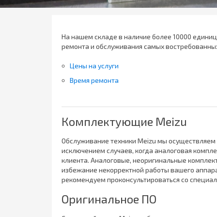
На нашем складе в наличие более 10000 едини
ремонта и обслуживания самых востребованны
Цены на услуги
Время ремонта
Комплектующие Meizu
Обслуживание техники Meizu мы осуществляем 
исключением случаев, когда аналоговая компл
клиента. Аналоговые, неоригинальные комплект
избежание некорректной работы вашего аппарат
рекомендуем проконсультироваться со специал
Оригинальное ПО