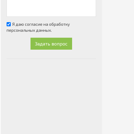
Я даю согласие на обработку
персональных данных.
Задать вопрос