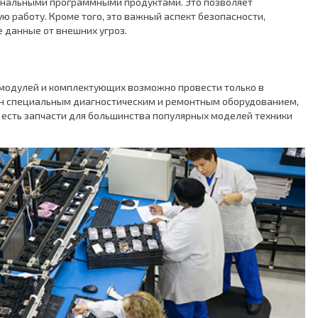
гинальными программными продуктами. Это позволяет
ю работу. Кроме того, это важный аспект безопасности,
данные от внешних угроз.
 модулей и комплектующих возможно провести только в
ан специальным диагностическим и ремонтным оборудованием,
е есть запчасти для большинства популярных моделей техники