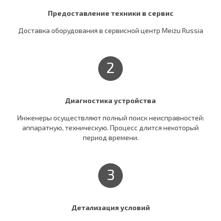
Предоставление техники в сервис
Доставка оборудования в сервисной центр Meizu Russia
2
Диагностика устройства
Инженеры осуществляют полный поиск неисправностей:
аппаратную, техническую. Процесс длится некоторый
период времени.
3
Детализация условий