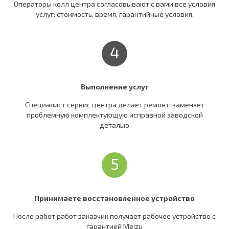
Операторы колл центра согласовывают c вами все условия
услуг: стоимость, время, гарантийные условия.
4
Выполнение услуг
Специалист сервис центра делает ремонт: заменяет
проблемную комплектующую исправной заводской
деталью
5
Принимаете восстановленное устройство
После работ работ заказчик получает рабочее устройство c
гарантией Meizu