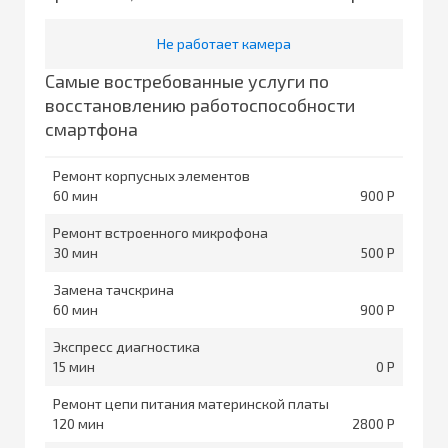
Не работает камера
Самые востребованные услуги по
восстановлению работоспособности
смартфона
Ремонт корпусных элементов
60
900
Ремонт встроенного микрофона
30
500
Замена тачскрина
60
900
Экспресс диагностика
15
0
Ремонт цепи питания материнской платы
120
2800