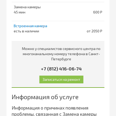
Замена камеры
45
600
Встроенная камера
есть в наличии
от 2050
Можно у специалистов сервисного центра по
многоканальному номеру телефона в Санкт-
Петербурге
+7 (812) 416-06-74
Информация об услуге
Информация о причинах появления
проблемы, связанная с Замена камеры