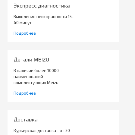
Экспресс диагностика
Выявление неисправности 15-
40 минут
Подробнее
Детали MEIZU
В наличии более 10000
наименований
комплектующих Meizu
Подробнее
Доставка
Курьерская доставка - от 30