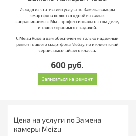
Исходя из статистики услуга по Замена камеры
смартфона является одной из самых
запрашиваемых. Мы - профессионалы в этом деле,
и точно справимся с задачей.
С Meizu Russia вам обеспечен не только надежный
ремонт вашего смартфона Мейзу, но и клиентский
сервис высочайшего класса.
600 руб.
Цена на услуги по Замена
камеры Meizu