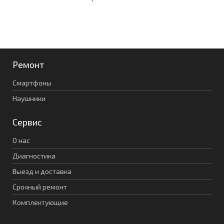
Ремонт
Смартфоны
Наушники
Сервис
О нас
Диагностика
Выезд и доставка
Срочный ремонт
Комплектующие