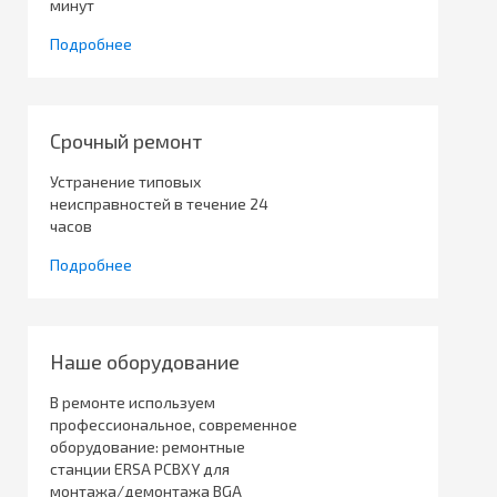
минут
Подробнее
Срочный ремонт
Устранение типовых
неисправностей в течение 24
часов
Подробнее
Наше оборудование
В ремонте используем
профессиональное, современное
оборудование: ремонтные
станции ERSA PCBXY для
монтажа/демонтажа BGA