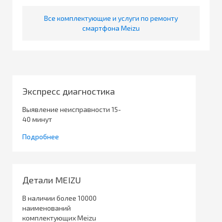
Все комплектующие и услуги по ремонту
смартфона Meizu
Экспресс диагностика
Выявление неисправности 15-
40 минут
Подробнее
Детали MEIZU
В наличии более 10000
наименований
комплектующих Meizu