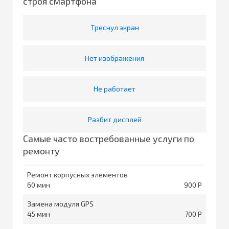
строя смартфона
Треснул экран
Нет изображения
Не работает
Разбит дисплей
Самые часто востребованные услуги по
ремонту
Ремонт корпусных элементов
60
900
Замена модуля GPS
45
700