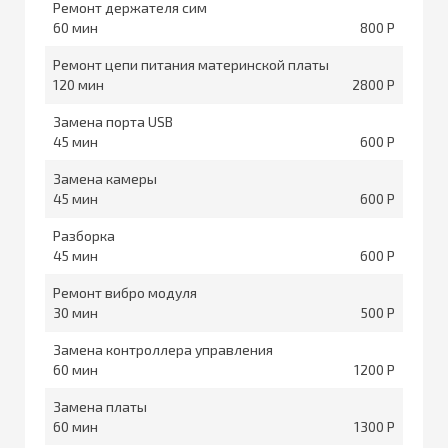
Ремонт держателя сим
60
800
Ремонт цепи питания материнской платы
120
2800
Замена порта USB
45
600
Замена камеры
45
600
Разборка
45
600
Ремонт вибро модуля
30
500
Замена контроллера управления
60
1200
Замена платы
60
1300