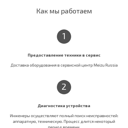
Как мы работаем
1
Предоставление техники в сервис
Доставка оборудования в сервисной центр Meizu Russia
2
Диагностика устройства
Инженеры осуществляют полный поиск неисправностей:
аппаратную, техническую. Процесс длится некоторый
период времени.