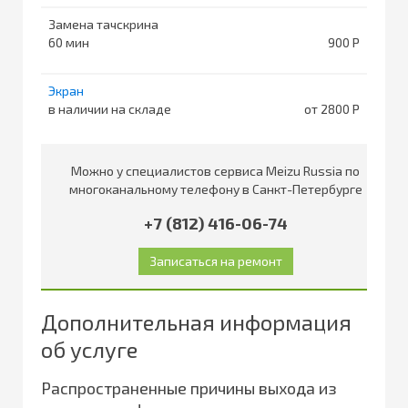
Замена тачскрина
60
900
Экран
в наличии на складе
от 2800
Можно у специалистов сервиса Meizu Russia по
многоканальному телефону в Санкт-Петербурге
+7 (812) 416-06-74
Дополнительная информация
об услуге
Распространенные причины выхода из