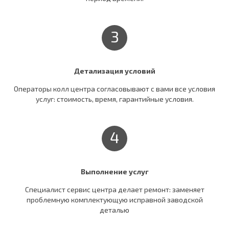
3
Детализация условий
Операторы колл центра согласовывают c вами все условия
услуг: стоимость, время, гарантийные условия.
4
Выполнение услуг
Специалист сервис центра делает ремонт: заменяет
проблемную комплектующую исправной заводской
деталью