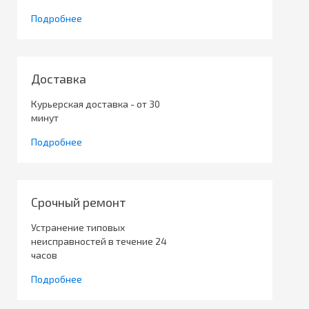
Подробнее
Доставка
Курьерская доставка - от 30
минут
Подробнее
Срочный ремонт
Устранение типовых
неисправностей в течение 24
часов
Подробнее