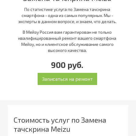
По статистике услуга по Замена тачскрина
смартфона - одна из самых популярных. Мы -
эксперты в данном вопросе, и знаем, что делать.
В Мейзу Россия вам гарантирован не только
квалифицированный ремонт вашего смартфона
Мейзу, но и клиентское обслуживание самого
высокого качества.
900 руб.
Стоимость услуг по Замена
тачскрина Meizu